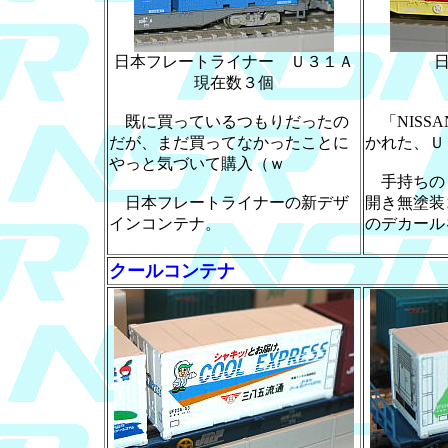
日本フレートライナー Ｕ３１Ａ
現在数３個
既に買っているつもりだったの
「NISS
だが、まだ買ってなかったことに
かれた、Ｕ
やっと気づいて購入（ｗ
手持ちの
日本フレートライナーの新デザ
開き無塗装
インコンテナ。
のデカール
クールコンテナ