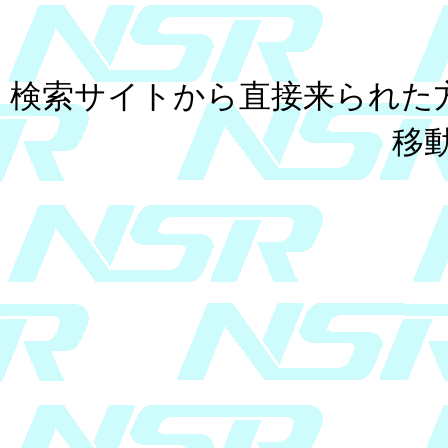
検索サイトから直接来られた
移