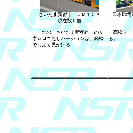
さいたま新都市 ＵＭ１２Ａ
日本環境
現在数６個
これの「さいたま新都市」の文
高松ター
字＆ロゴ無しバージョンは、高松
る。
でもよく見かける。