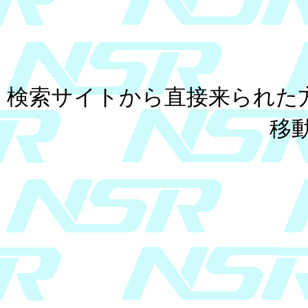
検索サイトから直接来られた
移