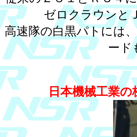
ゼロクラウンと
高速隊の白黒パトには
ード
日本機械工業の