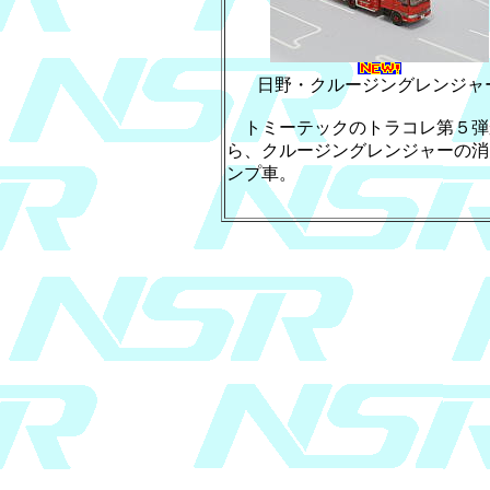
日野・クルージングレンジャ
トミーテックのトラコレ第５弾
ら、クルージングレンジャーの消
ンプ車。