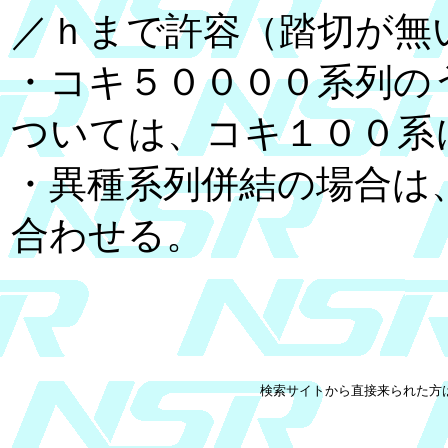
／ｈまで許容（踏切が無
・コキ５００００系列の
ついては、コキ１００系
・異種系列併結の場合は
合わせる。
検索サイトから直接来られた方